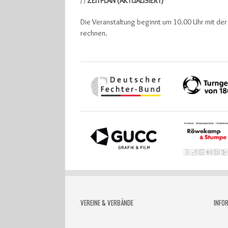
/ /
ZEITPLAN (AKTUALISIERT)
Die Veranstaltung beginnt um 10.00 Uhr mit der
rechnen.
VEREINE & VERBÄNDE
INFO