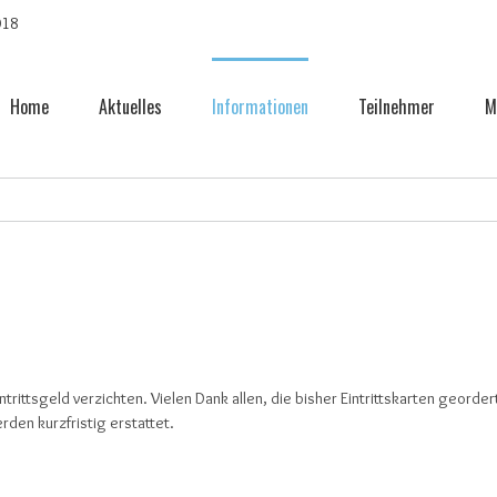
Home
Aktuelles
Informationen
Teilnehmer
M
trittsgeld verzichten. Vielen Dank allen, die bisher Eintrittskarten georder
den kurzfristig erstattet.