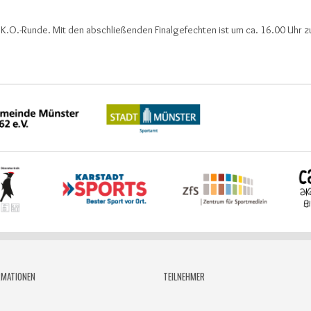
 K.O.-Runde. Mit den abschließenden Finalgefechten ist um ca. 16.00 Uhr z
RMATIONEN
TEILNEHMER