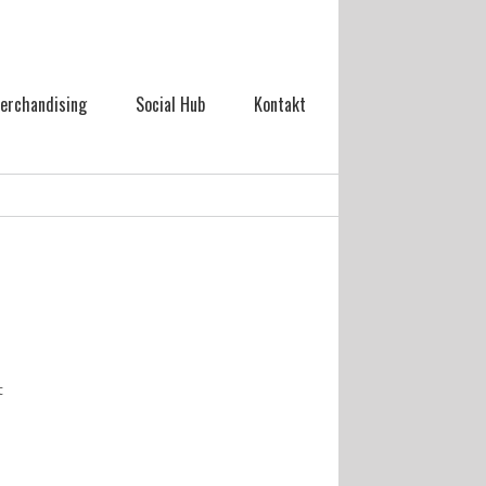
erchandising
Social Hub
Kontakt
t