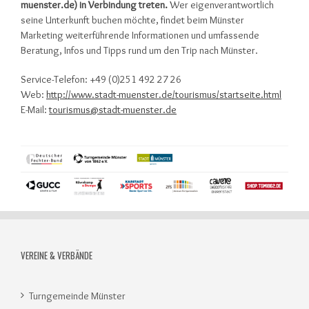
muenster.de) in Verbindung treten.
Wer eigenverantwortlich
seine Unterkunft buchen möchte, findet beim Münster
Marketing weiterführende Informationen und umfassende
Beratung, Infos und Tipps rund um den Trip nach Münster.
Service-Telefon: +49 (0)251 492 27 26
Web:
http://www.stadt-muenster.de/tourismus/startseite.html
E-Mail:
tourismus@stadt-muenster.de
VEREINE & VERBÄNDE
Turngemeinde Münster