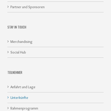
Partner und Sponsoren
STAY IN TOUCH
Merchandising
Social Hub
TEILNEHMER
Anfahrt und Lage
Unterkünfte
Rahmenprogramm