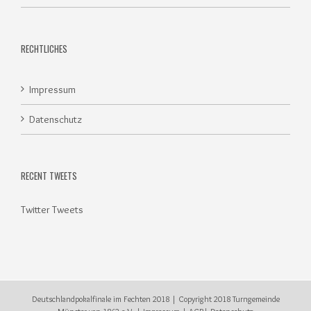
RECHTLICHES
Impressum
Datenschutz
RECENT TWEETS
Twitter Tweets
Deutschlandpokalfinale im Fechten 2018 | Copyright 2018
Turngemeinde