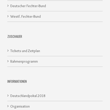
Deutscher Fechter-Bund
Westf. Fechter-Bund
ZUSCHAUER
Tickets und Zeitplan
Rahmenprogramm
INFORMATIONEN
Deutschlandpokal 2018
Organisation